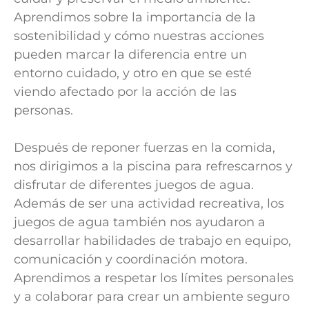
Aprendimos sobre la importancia de la
sostenibilidad y cómo nuestras acciones
pueden marcar la diferencia entre un
entorno cuidado, y otro en que se esté
viendo afectado por la acción de las
personas.
Después de reponer fuerzas en la comida,
nos dirigimos a la piscina para refrescarnos y
disfrutar de diferentes juegos de agua.
Además de ser una actividad recreativa, los
juegos de agua también nos ayudaron a
desarrollar habilidades de trabajo en equipo,
comunicación y coordinación motora.
Aprendimos a respetar los límites personales
y a colaborar para crear un ambiente seguro