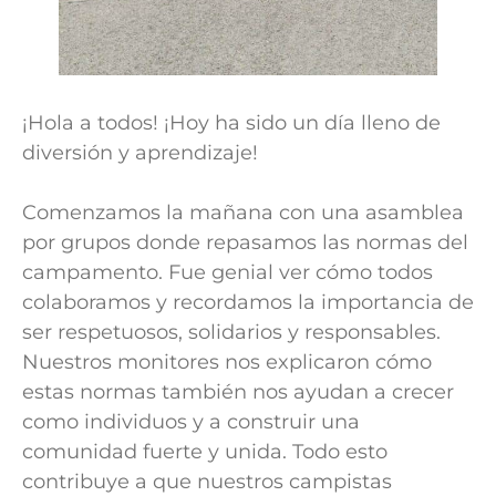
¡Hola a todos! ¡Hoy ha sido un día lleno de
diversión y aprendizaje!
Comenzamos la mañana con una asamblea
por grupos donde repasamos las normas del
campamento. Fue genial ver cómo todos
colaboramos y recordamos la importancia de
ser respetuosos, solidarios y responsables.
Nuestros monitores nos explicaron cómo
estas normas también nos ayudan a crecer
como individuos y a construir una
comunidad fuerte y unida. Todo esto
contribuye a que nuestros campistas