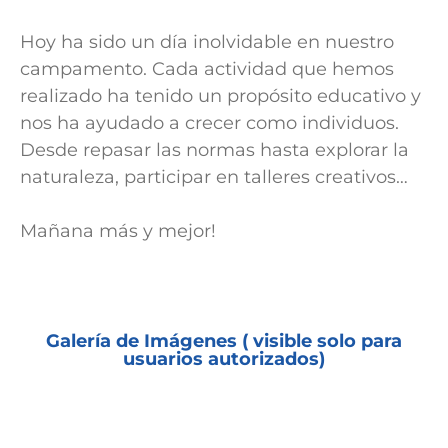
Hoy ha sido un día inolvidable en nuestro
campamento. Cada actividad que hemos
realizado ha tenido un propósito educativo y
nos ha ayudado a crecer como individuos.
Desde repasar las normas hasta explorar la
naturaleza, participar en talleres creativos…
Mañana más y mejor!
Galería de Imágenes ( visible solo para
usuarios autorizados)