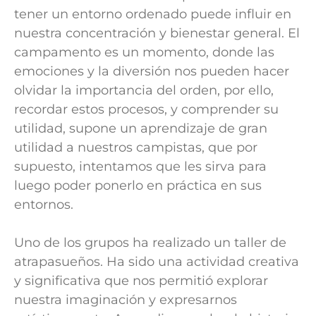
tener un entorno ordenado puede influir en
nuestra concentración y bienestar general. El
campamento es un momento, donde las
emociones y la diversión nos pueden hacer
olvidar la importancia del orden, por ello,
recordar estos procesos, y comprender su
utilidad, supone un aprendizaje de gran
utilidad a nuestros campistas, que por
supuesto, intentamos que les sirva para
luego poder ponerlo en práctica en sus
entornos.
Uno de los grupos ha realizado un taller de
atrapasueños. Ha sido una actividad creativa
y significativa que nos permitió explorar
nuestra imaginación y expresarnos