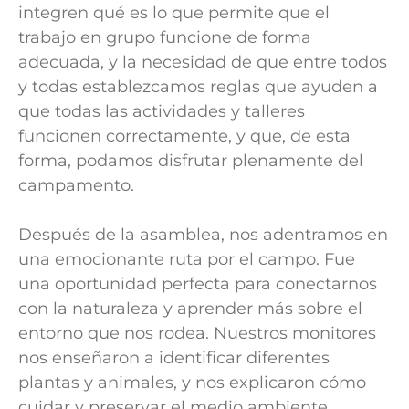
integren qué es lo que permite que el
trabajo en grupo funcione de forma
adecuada, y la necesidad de que entre todos
y todas establezcamos reglas que ayuden a
que todas las actividades y talleres
funcionen correctamente, y que, de esta
forma, podamos disfrutar plenamente del
campamento.
Después de la asamblea, nos adentramos en
una emocionante ruta por el campo. Fue
una oportunidad perfecta para conectarnos
con la naturaleza y aprender más sobre el
entorno que nos rodea. Nuestros monitores
nos enseñaron a identificar diferentes
plantas y animales, y nos explicaron cómo
cuidar y preservar el medio ambiente.