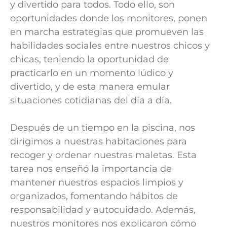
y divertido para todos. Todo ello, son
oportunidades donde los monitores, ponen
en marcha estrategias que promueven las
habilidades sociales entre nuestros chicos y
chicas, teniendo la oportunidad de
practicarlo en un momento lúdico y
divertido, y de esta manera emular
situaciones cotidianas del día a día.
Después de un tiempo en la piscina, nos
dirigimos a nuestras habitaciones para
recoger y ordenar nuestras maletas. Esta
tarea nos enseñó la importancia de
mantener nuestros espacios limpios y
organizados, fomentando hábitos de
responsabilidad y autocuidado. Además,
nuestros monitores nos explicaron cómo