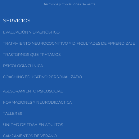
Términos y Condiciones de venta
SERVICIOS
EVALUACIÓN Y DIAGNÓSTICO
TRATAMIENTO NEUROCOGNITIVO Y DIFICULTADES DE APRENDIZAJE
TRASTORNOS QUE TRATAMOS
PSICOLOGÍA CLÍNICA
COACHING EDUCATIVO PERSONALIZADO
ASESORAMIENTO PSICOSOCIAL
FORMACIONES Y NEURODIDÁCTICA
TALLERES
UNIDAD DE TDAH EN ADULTOS
CAMPAMENTOS DE VERANO