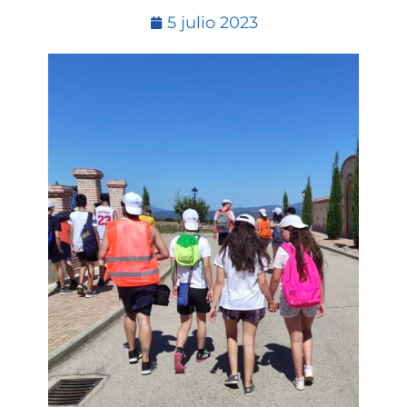
5 julio 2023