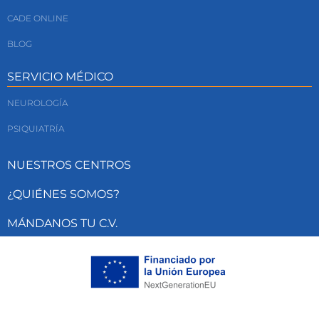
CADE ONLINE
BLOG
SERVICIO MÉDICO
NEUROLOGÍA
PSIQUIATRÍA
NUESTROS CENTROS
¿QUIÉNES SOMOS?
MÁNDANOS TU C.V.