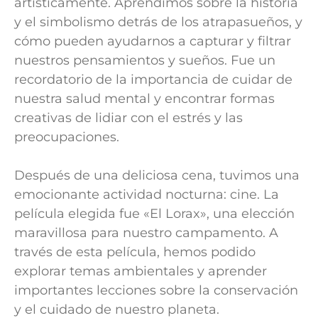
artísticamente. Aprendimos sobre la historia
y el simbolismo detrás de los atrapasueños, y
cómo pueden ayudarnos a capturar y filtrar
nuestros pensamientos y sueños. Fue un
recordatorio de la importancia de cuidar de
nuestra salud mental y encontrar formas
creativas de lidiar con el estrés y las
preocupaciones.
Después de una deliciosa cena, tuvimos una
emocionante actividad nocturna: cine. La
película elegida fue «El Lorax», una elección
maravillosa para nuestro campamento. A
través de esta película, hemos podido
explorar temas ambientales y aprender
importantes lecciones sobre la conservación
y el cuidado de nuestro planeta.