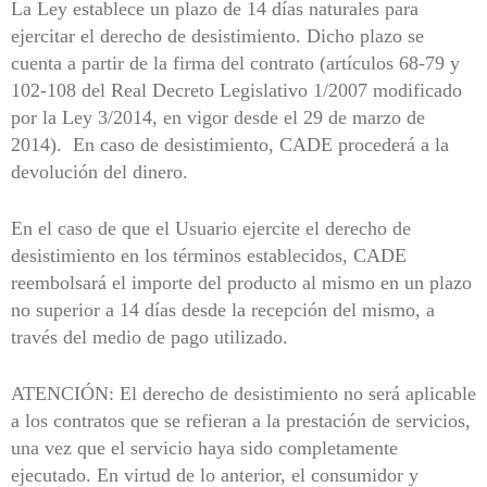
La Ley establece un plazo de 14 días naturales para
ejercitar el derecho de desistimiento. Dicho plazo se
cuenta a partir de la firma del contrato (artículos 68-79 y
102-108 del Real Decreto Legislativo 1/2007 modificado
por la Ley 3/2014, en vigor desde el 29 de marzo de
2014). En caso de desistimiento, CADE procederá a la
devolución del dinero.
En el caso de que el Usuario ejercite el derecho de
desistimiento en los términos establecidos, CADE
reembolsará el importe del producto al mismo en un plazo
no superior a 14 días desde la recepción del mismo, a
través del medio de pago utilizado.
ATENCIÓN: El derecho de desistimiento no será aplicable
a los contratos que se refieran a la prestación de servicios,
una vez que el servicio haya sido completamente
ejecutado. En virtud de lo anterior, el consumidor y