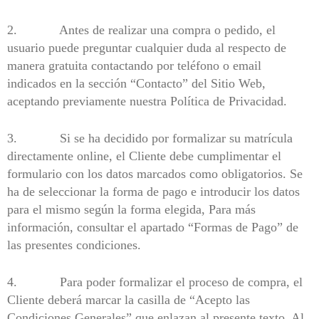
2. Antes de realizar una compra o pedido, el
usuario puede preguntar cualquier duda al respecto de
manera gratuita contactando por teléfono o email
indicados en la sección “Contacto” del Sitio Web,
aceptando previamente nuestra Política de Privacidad.
3. Si se ha decidido por formalizar su matrícula
directamente online, el Cliente debe cumplimentar el
formulario con los datos marcados como obligatorios. Se
ha de seleccionar la forma de pago e introducir los datos
para el mismo según la forma elegida, Para más
información, consultar el apartado “Formas de Pago” de
las presentes condiciones.
4. Para poder formalizar el proceso de compra, el
Cliente deberá marcar la casilla de “Acepto las
Condiciones Generales” que enlazan al presente texto. Al