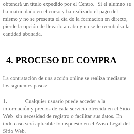
obtendrá un título expedido por el Centro
. Si el alumno se
ha matriculado en el curso y ha realizado el pago del
mismo y no se presenta el día de la formación en directo,
pierde la opción de llevarlo a cabo y no se le reembolsa la
cantidad abonada.
4. PROCESO DE COMPRA
La contratación de una acción online se realiza mediante
los siguientes pasos:
1. Cualquier usuario puede acceder a la
información y precios de cada servicio ofrecida en el Sitio
Web sin necesidad de registro o facilitar sus datos. En
todo caso será aplicable lo dispuesto en el Aviso Legal del
Sitio Web.