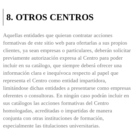
8. OTROS CENTROS
Aquellas entidades que quieran contratar acciones
formativas de este sitio web para ofertarlas a sus propios
clientes, ya sean empresas o particulares, deberán solicitar
previamente autorización expresa al Centro para poder
incluir en su catálogo, que siempre deberá ofrecer una
información clara e inequívoca respecto al papel que
representa el Centro como entidad impartidora,
limitándose dichas entidades a presentarse como empresas
oferentes o consultoras. En ningún caso podrán incluir en
sus catálogos las acciones formativas del Centro
homologadas, acreditadas o impartidas de manera
conjunta con otras instituciones de formación,
especialmente las titulaciones universitarias.