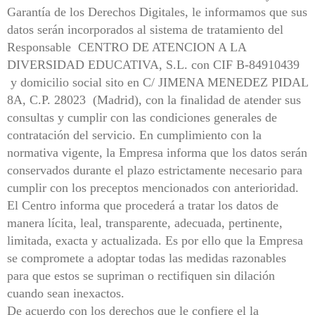
Garantía de los Derechos Digitales, le informamos que sus
datos serán incorporados al sistema de tratamiento del
Responsable CENTRO DE ATENCION A LA
DIVERSIDAD EDUCATIVA, S.L. con CIF B-84910439
y domicilio social sito en C/ JIMENA MENEDEZ PIDAL
8A, C.P. 28023 (Madrid), con la finalidad de atender sus
consultas y cumplir con las condiciones generales de
contratación del servicio. En cumplimiento con la
normativa vigente, la Empresa informa que los datos serán
conservados durante el plazo estrictamente necesario para
cumplir con los preceptos mencionados con anterioridad.
El Centro informa que procederá a tratar los datos de
manera lícita, leal, transparente, adecuada, pertinente,
limitada, exacta y actualizada. Es por ello que la Empresa
se compromete a adoptar todas las medidas razonables
para que estos se supriman o rectifiquen sin dilación
cuando sean inexactos.
De acuerdo con los derechos que le confiere el la