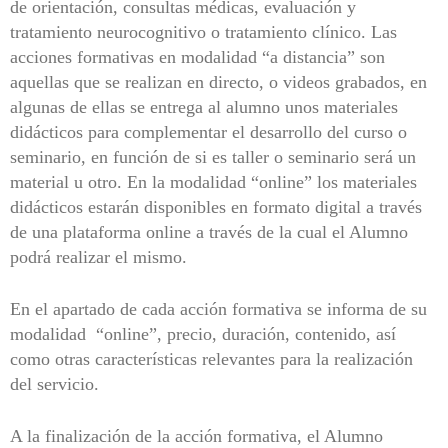
de orientación, consultas médicas, evaluación y
tratamiento neurocognitivo o tratamiento clínico
. Las
acciones formativas en
modalidad “a distancia” son
aquellas que se realizan en directo,
o videos grabados
,
en
algunas de ellas se entrega al alumno unos materiales
didácticos para complementar el desarrollo del curso o
seminario, en función de si es taller o seminario será un
material u otro. En la modalidad “online” los materiales
didácticos estarán disponibles en formato digital a través
de una plataforma online a través de la cual el Alumno
podrá realizar el mismo.
En el apartado de cada acción formativa se informa de su
modalidad “online”, precio, duración, contenido, así
como otras características relevantes para la realización
del servicio.
A la finalización de la acción formativa, el Alumno