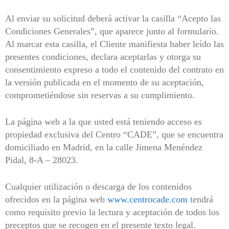
Al enviar su solicitud deberá activar la casilla “Acepto las
Condiciones Generales”, que aparece junto al formulario.
Al marcar esta casilla, el Cliente manifiesta haber leído las
presentes condiciones, declara aceptarlas y otorga su
consentimiento expreso a todo el contenido del contrato en
la versión publicada en el momento de su aceptación,
comprometiéndose sin reservas a su cumplimiento.
La página web a la que usted está teniendo acceso es
propiedad exclusiva del Centro “CADE”, que se encuentra
domiciliado en Madrid, en la calle Jimena Menéndez
Pidal, 8-A – 28023.
Cualquier utilización o descarga de los contenidos
ofrecidos en la página web
www.centrocade.com
tendrá
como requisito previo la lectura y aceptación de todos los
preceptos que se recogen en el presente texto legal.