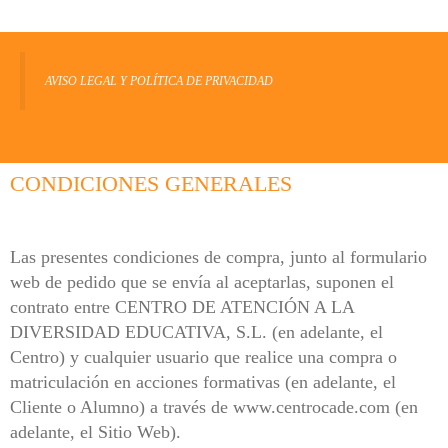
AVISO LEGAL Y POLÍTICA DE PRIVACIDAD
CONDICIONES GENERALES
Las presentes condiciones de compra, junto al formulario
web de pedido que se envía al aceptarlas, suponen el
contrato entre
CENTRO DE ATENCIÓN A LA
DIVERSIDAD EDUCATIVA, S.L. (en adelante, el
Centro) y cualquier
usuario que realice una compra o
matriculación en acciones formativas (en adelante, el
Cliente o Alumno) a través de www.centrocade.com (en
adelante, el Sitio Web).