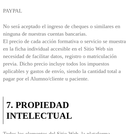
PAYPAL
No será aceptado el ingreso de cheques o similares en
ninguna de nuestras cuentas bancarias.
El precio de cada acción formativa
o servicio se muestra
en la ficha individual accesible en el Sitio Web sin
necesidad de facilitar
datos, registro o matriculación
previa. Dicho precio incluye todos los impuestos
aplicables y gastos de envío, siendo la cantidad total a
pagar por el
Alumno/cliente u paciente.
7. PROPIEDAD
INTELECTUAL
Todos los elementos del Sitio Web, la plataforma