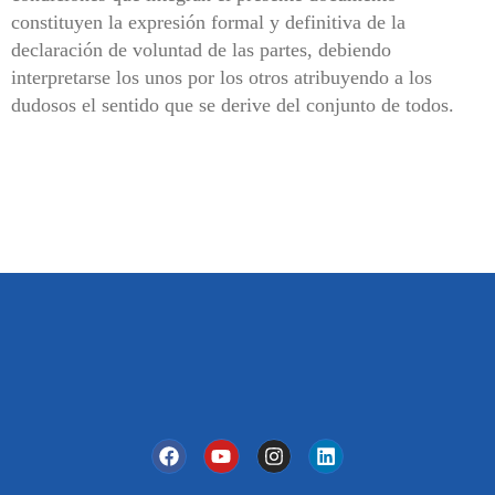
constituyen la expresión formal y definitiva de la
declaración de voluntad de las partes, debiendo
interpretarse los unos por los otros atribuyendo a los
dudosos el sentido que se derive del conjunto de todos.