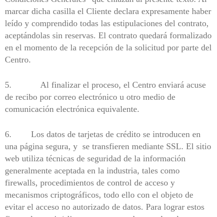
marcar dicha casilla el Cliente declara expresamente haber
leído y comprendido todas las estipulaciones del contrato,
aceptándolas sin reservas. El contrato quedará formalizado
en el momento de la recepción de la solicitud por parte del
Centro.
5. Al finalizar el proceso, el Centro enviará acuse
de recibo por correo electrónico u otro medio de
comunicación electrónica equivalente.
6. L
os datos de tarjetas de crédito se introducen en
una página segura, y se transfieren mediante SSL. El sitio
web utiliza técnicas de seguridad de la información
generalmente aceptada en la industria, tales como
firewalls, procedimientos de control de acceso y
mecanismos criptográficos, todo ello con el objeto de
evitar el acceso no autorizado de datos. Para lograr estos