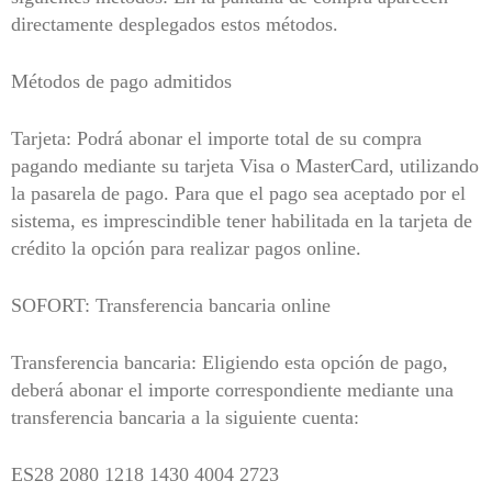
directamente desplegados estos métodos.
Métodos de pago admitidos
Tarjeta: Podrá abonar el importe total de su compra
pagando mediante su tarjeta Visa o MasterCard, utilizando
la pasarela de pago. Para que el pago sea aceptado por el
sistema, es imprescindible tener habilitada en la tarjeta de
crédito la opción para realizar pagos online.
SOFORT: Transferencia bancaria online
Transferencia bancaria: Eligiendo esta opción de pago,
deberá abonar el importe correspondiente mediante una
transferencia bancaria a la siguiente cuenta:
ES28 2080 1218 1430 4004 2723