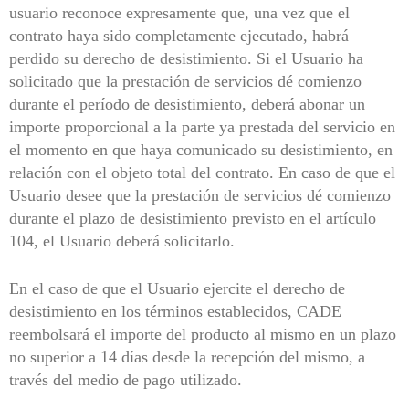
usuario reconoce expresamente que, una vez que el
contrato haya sido completamente ejecutado, habrá
perdido su derecho de desistimiento. Si el Usuario ha
solicitado que la prestación de servicios dé comienzo
durante el período de desistimiento, deberá abonar un
importe proporcional a la parte ya prestada del servicio en
el momento en que haya comunicado su desistimiento, en
relación con el objeto total del contrato. En caso de que el
Usuario desee que la prestación de servicios dé comienzo
durante el plazo de desistimiento previsto en el artículo
104, el Usuario deberá solicitarlo.
En el caso de que el Usuario ejercite el derecho de
desistimiento en los términos establecidos, CADE
reembolsará el importe del producto al mismo en un plazo
no superior a 14 días desde la recepción del mismo, a
través del medio de pago utilizado.