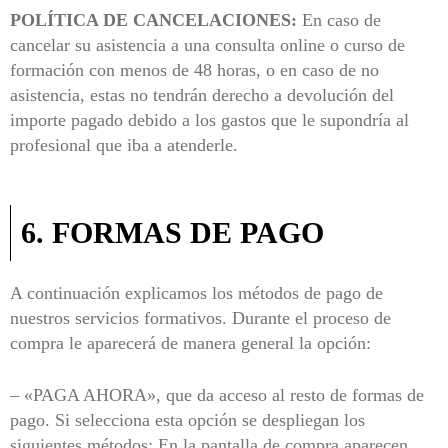
POLÍTICA DE CANCELACIONES:
En caso de
cancelar su asistencia a una consulta online o curso de
formación con menos de 48 horas, o en caso de no
asistencia, estas no tendrán derecho a devolución del
importe pagado debido a los gastos que le supondría al
profesional que iba a atenderle.
6. FORMAS DE PAGO
A continuación explicamos los métodos de pago de
nuestros servicios formativos. Durante el proceso de
compra le aparecerá de manera general la opción:
– «PAGA AHORA», que da acceso al resto de formas de
pago. Si selecciona esta opción se despliegan los
siguientes métodos: En la pantalla de compra aparecen