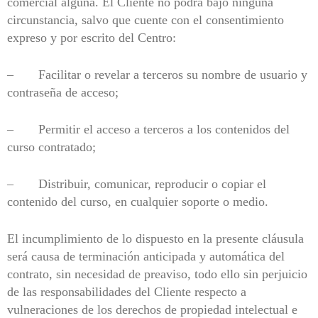
comercial alguna. El Cliente no podrá bajo ninguna
circunstancia, salvo que cuente con el consentimiento
expreso y por escrito del Centro:
– Facilitar o revelar a terceros su nombre de usuario y
contraseña de acceso;
– Permitir el acceso a terceros a los contenidos del
curso contratado;
– Distribuir, comunicar, reproducir o copiar el
contenido del curso, en cualquier soporte o medio.
El incumplimiento de lo dispuesto en la presente cláusula
será causa de terminación anticipada y automática del
contrato, sin necesidad de preaviso, todo ello sin perjuicio
de las responsabilidades del Cliente respecto a
vulneraciones de los derechos de propiedad intelectual e