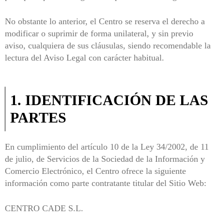
No obstante lo anterior, el Centro se reserva el derecho a
modificar o suprimir de forma unilateral, y sin previo
aviso, cualquiera de sus cláusulas, siendo recomendable la
lectura del Aviso Legal con carácter habitual.
1. IDENTIFICACIÓN DE LAS
PARTES
En cumplimiento del artículo 10 de la Ley 34/2002, de 11
de julio, de Servicios de la Sociedad de la Información y
Comercio Electrónico, el Centro ofrece la siguiente
información como parte contratante titular del Sitio Web:
CENTRO CADE S.L.