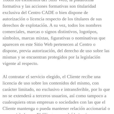
formativa y las acciones formativas son titularidad
exclusiva del
Centro CADE
o
bien dispone de
autorización o licencia respecto de los titulares de sus
derechos de explotación. A su vez, todos los nombres
comerciales, marcas o signos distintivos, logotipos,
símbolos, marcas mixtas, figurativas o nominativas que
aparecen en este Sitio Web pertenecen al Centro o
dispone, previa autorización, del derecho de uso sobre las
mismas y se encuentran protegidos por la legislación
vigente al respecto.
Al
contratar
el servicio elegido
,
el Cliente recibe una
licencia de uso sobre los contenidos del mismo, con
carácter limitado, no exclusivo e intransferible, por lo que
no se extenderá a terceros usuarios, así como tampoco a
cualesquiera otras empresas o sociedades con las que el
Cliente mantenga o pueda mantener relación accionarial o