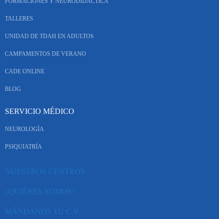
FORMACIONES Y NEURODIDÁCTICA
TALLERES
UNIDAD DE TDAH EN ADULTOS
CAMPAMENTOS DE VERANO
CADE ONLINE
BLOG
SERVICIO MÉDICO
NEUROLOGÍA
PSIQUIATRÍA
NUESTROS CENTROS
¿QUIÉNES SOMOS?
MÁNDANOS TU C.V.