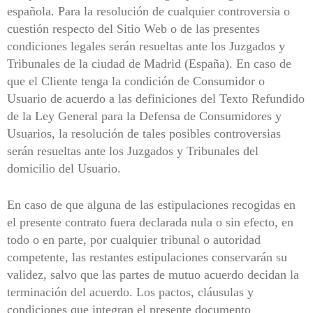
española. Para la resolución de cualquier controversia o
cuestión respecto del Sitio Web o de las presentes
condiciones legales serán resueltas ante los Juzgados y
Tribunales de la ciudad de Madrid (España). En caso de
que el Cliente tenga la condición de Consumidor o
Usuario de acuerdo a las definiciones del Texto Refundido
de la Ley General para la Defensa de Consumidores y
Usuarios, la resolución de tales posibles controversias
serán resueltas ante los Juzgados y Tribunales del
domicilio del Usuario.
En caso de que alguna de las estipulaciones recogidas en
el presente contrato fuera declarada nula o sin efecto, en
todo o en parte, por cualquier tribunal o autoridad
competente, las restantes estipulaciones conservarán su
validez, salvo que las partes de mutuo acuerdo decidan la
terminación del acuerdo. Los pactos, cláusulas y
condiciones que integran el presente documento