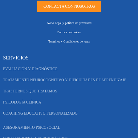
CONTACTA CON NOSOTROS
Aviso Legal y política de privacidad
Política de cookies
Términos y Condiciones de venta
SERVICIOS
EVALUACIÓN Y DIAGNÓSTICO
TRATAMIENTO NEUROCOGNITIVO Y DIFICULTADES DE APRENDIZAJE
TRASTORNOS QUE TRATAMOS
PSICOLOGÍA CLÍNICA
COACHING EDUCATIVO PERSONALIZADO
ASESORAMIENTO PSICOSOCIAL