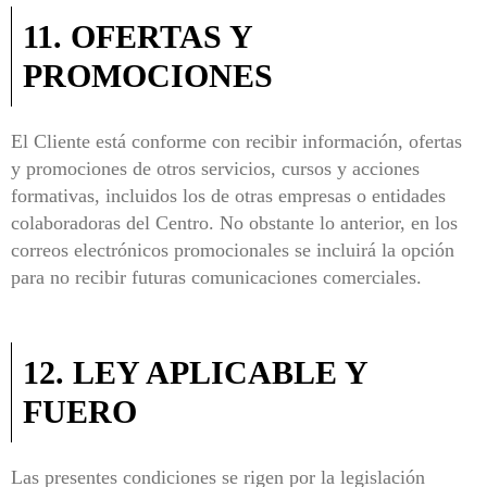
11. OFERTAS Y
PROMOCIONES
El Cliente está conforme con recibir información, ofertas
y promociones de otros servicios, cursos y acciones
formativas, incluidos los de otras empresas o entidades
colaboradoras del Centro. No obstante lo anterior, en los
correos electrónicos promocionales se incluirá la opción
para no recibir futuras comunicaciones comerciales.
12. LEY APLICABLE Y
FUERO
Las presentes condiciones se rigen por la legislación