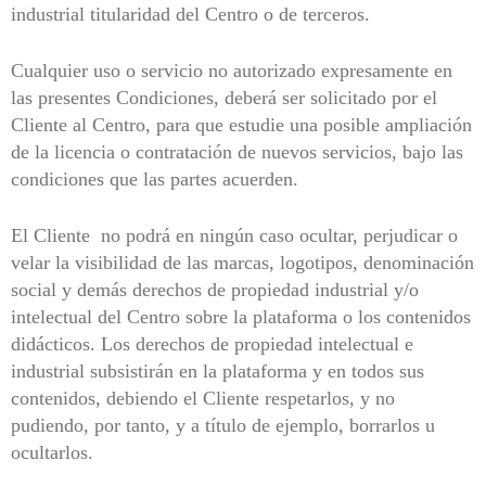
industrial titularidad del Centro o de terceros.
Cualquier uso o servicio no autorizado expresamente en
las presentes Condiciones, deberá ser solicitado por el
Cliente al Centro, para que estudie una posible ampliación
de la licencia o contratación de nuevos servicios, bajo las
condiciones que las partes acuerden.
El Cliente no podrá en ningún caso ocultar, perjudicar o
velar la visibilidad de las marcas, logotipos, denominación
social y demás derechos de propiedad industrial y/o
intelectual del Centro sobre la plataforma o los contenidos
didácticos. Los derechos de propiedad intelectual e
industrial subsistirán en la plataforma y en todos sus
contenidos, debiendo el Cliente respetarlos, y no
pudiendo, por tanto, y a título de ejemplo, borrarlos u
ocultarlos.