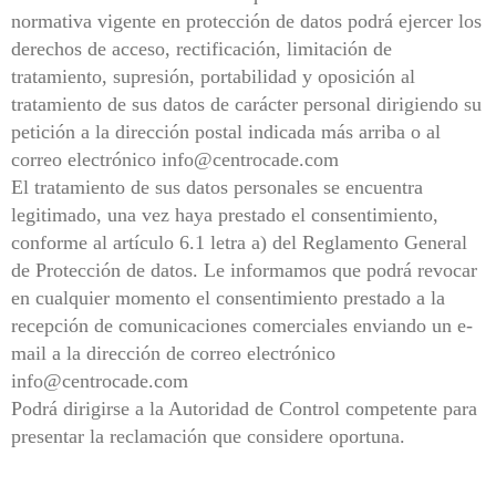
normativa vigente en protección de datos podrá ejercer los
derechos de acceso, rectificación, limitación de
tratamiento, supresión, portabilidad y oposición al
tratamiento de sus datos de carácter personal dirigiendo su
petición a la dirección postal indicada más arriba o al
correo
electrónic
o info@centrocade.com
El tratamiento de sus datos personales se
encuentra
legitimado, una vez haya prestado el consentimiento,
conforme al artículo 6.1 letra a) del Reglamento General
de Protección de datos. Le informamos que podrá revocar
en cualquier momento el consentimiento prestado a la
recepción de comunicaciones comerciales enviando un e-
mail a la dirección de correo electrónico
info@centrocade.com
Podrá dirigirse a la Autoridad de Control competente para
presentar la reclamación que considere oportuna.