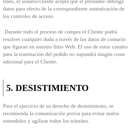
fines, el usuario/cliente acepta que el prestador obtenga
datos para efecto de la correspondiente autenticación de
los controles de acceso
Durante todo el proceso de compra el Cliente podrá
resolver cualquier duda a través de los datos de contacto
que figuran en nuestro Sitio Web. El uso de estos canales
para la tramitación del pedido no supondrá ningún coste
adicional para el Cliente.
5. DESISTIMIENTO
Para el ejercicio de su derecho de desistimiento, se
recomienda la comunicación previa para evitar malos
entendidos y agilizar todos los trámites.