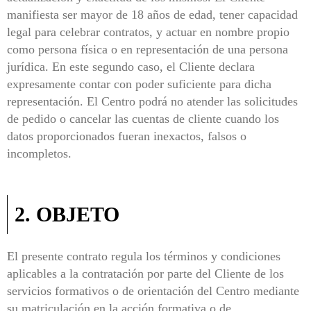
manifiesta ser mayor de 18 años de edad, tener capacidad
legal para celebrar contratos, y actuar en nombre propio
como persona física o en representación de una persona
jurídica. En este segundo caso, el Cliente declara
expresamente contar con poder suficiente para dicha
representación. El Centro podrá no atender las solicitudes
de pedido o cancelar las cuentas de cliente cuando los
datos proporcionados fueran inexactos, falsos o
incompletos.
2. OBJETO
El presente contrato regula los términos y condiciones
aplicables a la contratación por parte del Cliente de los
servicios formativos o de orientación del Centro mediante
su matriculación en la acción formativa o de