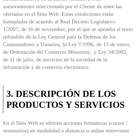
asesoramiento seleccionada por el Cliente de entre las
ofertadas en el Sitio Web. Estas condiciones están
formuladas de acuerdo al Real Decreto Legislativo
1/2007, de 16 de noviembre, por el que se aprueba el texto
refundido de la Ley General para la Defensa de los
Consumidores y Usuarios, la Ley 7/1996, de 15 de enero,
de Ordenación del Comercio Minorista, y Ley 34/2002,
de 11 de julio, de servicios de la sociedad de la
información y de comercio electrónico.
3. DESCRIPCIÓN DE LOS
PRODUCTOS Y SERVICIOS
En el Sitio Web se ofrecen acciones formativas (cursos /
seminarios) en modalidad
a distancia u online entrevistas