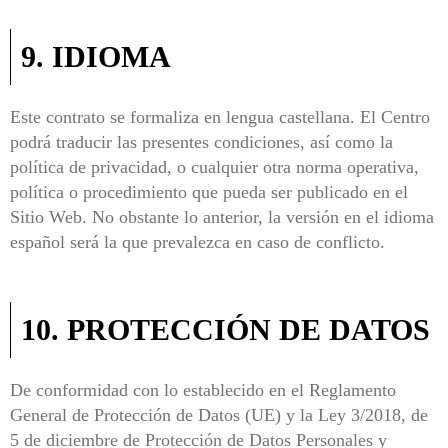
9. IDIOMA
Este contrato se formaliza en lengua castellana. El Centro
podrá traducir las presentes condiciones, así como la
política de privacidad, o cualquier otra norma operativa,
política o procedimiento que pueda ser publicado en el
Sitio Web. No obstante lo anterior, la versión en el idioma
español será la que prevalezca en caso de conflicto.
10. PROTECCIÓN DE DATOS
De conformidad con lo establecido en el Reglamento
General de Protección de Datos (UE) y la Ley 3/2018, de
5 de diciembre de Protección de Datos Personales y